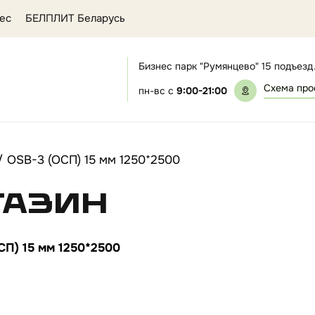
ес
БЕЛПЛИТ Беларусь
Бизнес парк "Румянцево" 15 подъезд
Схема про
пн-вс с
9:00-21:00
/
OSB-3 (ОСП) 15 мм 1250*2500
газин
СП) 15 мм 1250*2500