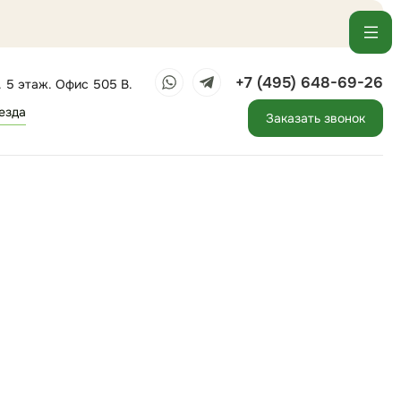
+7 (495) 648-69-26
. 5 этаж. Офис 505 В.
езда
Заказать звонок