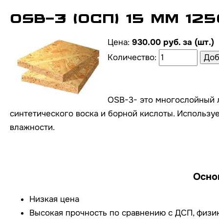
OSB-3 (ОСП) 15 мм 125
Цена:
930.00 руб. за (шт.)
Количество:
OSB-3- это многослойный 
синтетического воска и борной кислоты. Использу
влажности.
Осно
Низкая цена
Высокая прочность по сравнению с ДСП, физик