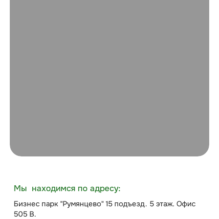
Мы находимся по адресу:
Бизнес парк "Румянцево" 15 подъезд. 5 этаж. Офис
505 В.