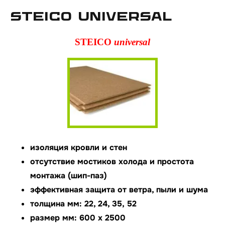
STEICO universal
STEICO
universal
изоляция кровли и стен
отсутствие мостиков холода и простота
монтажа (шип-паз)
эффективная защита от ветра, пыли и шума
толщина мм: 22, 24, 35, 52
размер мм: 600 х 2500