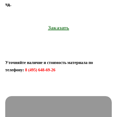
тд.
Заказать
Уточняйте наличие и стоимость материала по
телефону:
8 (495) 648-69-26