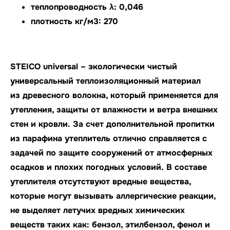
теплопроводность λ: 0,046
плотность кг/м3: 270
STEICO universal – экологически чистый
универсальный теплоизоляционный материал
из древесного волокна, который применяется для
утепления, защиты от влажности и ветра внешних
стен и кровли.
За счет дополнительной пропитки
из парафина утеплитель отлично справляется с
задачей по защите сооружений от атмосферных
осадков и плохих погодных условий.
В составе
утеплителя отсутствуют вредные вещества,
которые могут вызывать аллергические реакции,
не выделяет летучих вредных химических
веществ таких как: бензол, этилбензол, фенол и