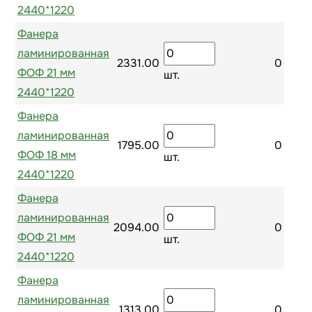
2440*1220
Фанера
ламинированная
2331.00
0
ФОФ 21 мм
шт.
2440*1220
Фанера
ламинированная
1795.00
0
ФОФ 18 мм
шт.
2440*1220
Фанера
ламинированная
2094.00
0
ФОФ 21 мм
шт.
2440*1220
Фанера
ламинированная
1313.00
0