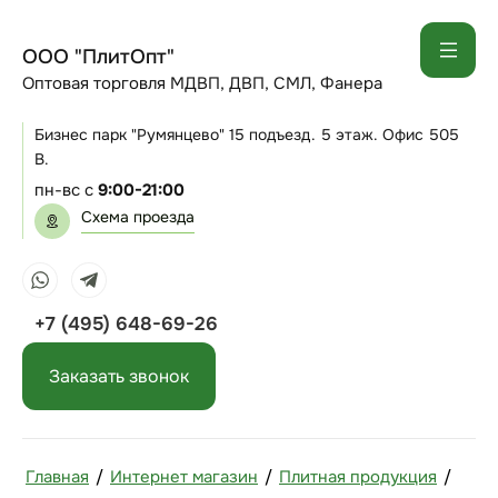
ООО "ПлитОпт"
Оптовая торговля МДВП, ДВП, СМЛ, Фанера
Бизнес парк "Румянцево" 15 подъезд. 5 этаж. Офис 505
В.
пн-вс с
9:00-21:00
Схема проезда
+7 (495) 648-69-26
Заказать звонок
Главная
/
Интернет магазин
/
Плитная продукция
/