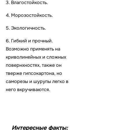
3. Влагостойкость.
4. Морозостойкость.
5. Экологичность.
6. Гибкий и прочный.
Возможно применять на
криволинейных и сложных
повернхностях, также он
тверже гипсокартона, но
саморезы и шурупы легко в
него вкручиваются.
Интересные факты: