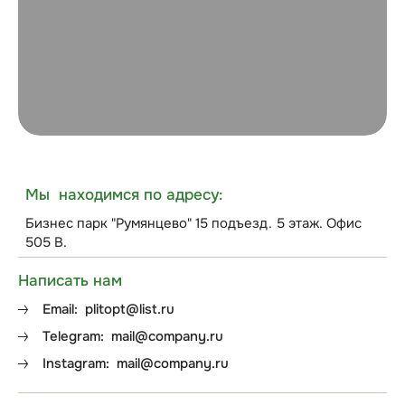
Мы находимся по адресу:
Бизнес парк "Румянцево" 15 подъезд. 5 этаж. Офис
505 В.
Написать нам
Email:
plitopt@list.ru
Telegram:
mail@company.ru
Instagram:
mail@company.ru