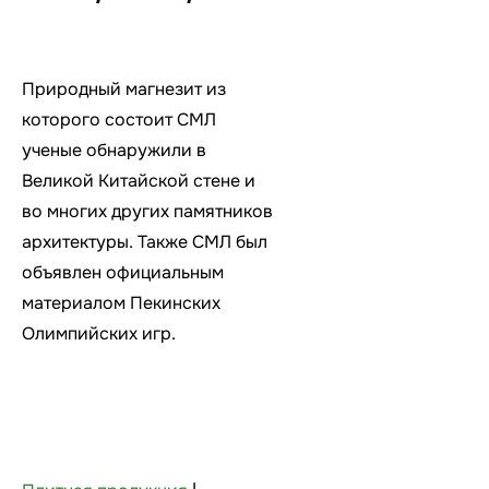
Природный магнезит из
которого состоит СМЛ
ученые обнаружили в
Великой Китайской стене и
во многих других памятников
архитектуры. Также СМЛ был
объявлен официальным
материалом Пекинских
Олимпийских игр.