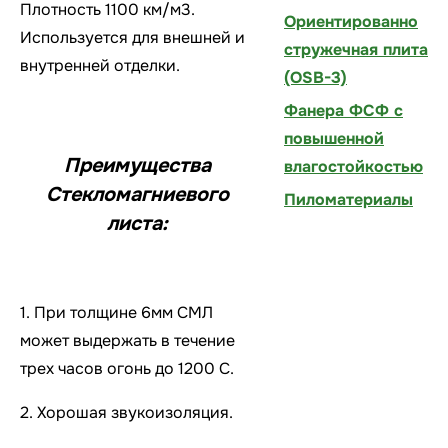
Плотность 1100 км/м3.
Ориентированно
Используется для внешней и
стружечная плита
внутренней отделки.
(OSB-3)
Фанера ФСФ с
повышенной
Преимущества
влагостойкостью
Стекломагниевого
Пиломатериалы
листа:
1. При толщине 6мм СМЛ
может выдержать в течение
трех часов огонь до 1200 С.
2. Хорошая звукоизоляция.