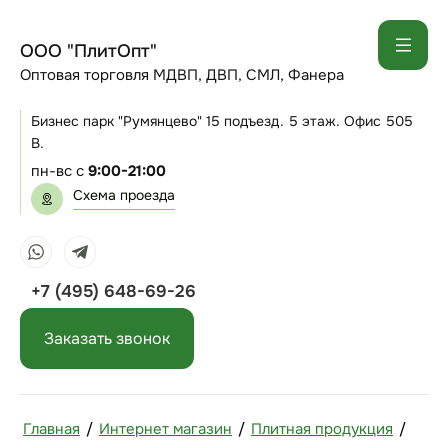
ООО "ПлитОпт"
Оптовая торговля МДВП, ДВП, СМЛ, Фанера
Бизнес парк "Румянцево" 15 подъезд. 5 этаж. Офис 505
В.
пн-вс с
9:00-21:00
Схема проезда
+7 (495) 648-69-26
Заказать звонок
Главная
/
Интернет магазин
/
Плитная продукция
/