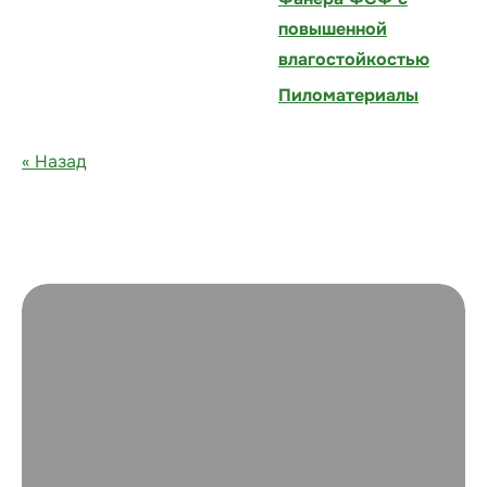
повышенной
влагостойкостью
Пиломатериалы
« Назад