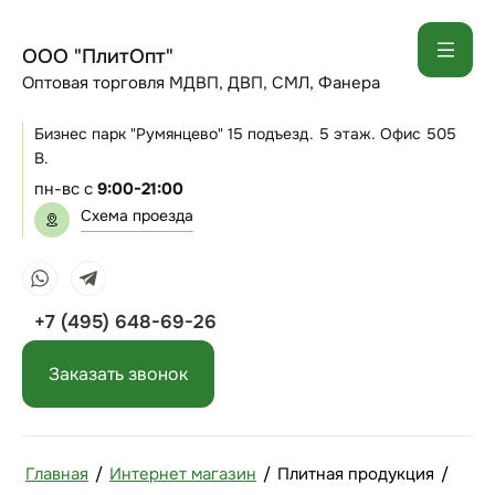
ООО "ПлитОпт"
Оптовая торговля МДВП, ДВП, СМЛ, Фанера
Бизнес парк "Румянцево" 15 подъезд. 5 этаж. Офис 505
В.
пн-вс с
9:00-21:00
Схема проезда
+7 (495) 648-69-26
Заказать звонок
Главная
/
Интернет магазин
/
Плитная продукция
/