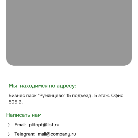
Мы находимся по адресу:
Бизнес парк "Румянцево" 15 подъезд. 5 этаж. Офис
505 В.
Написать нам
Email:
plitopt@list.ru
Telegram:
mail@company.ru